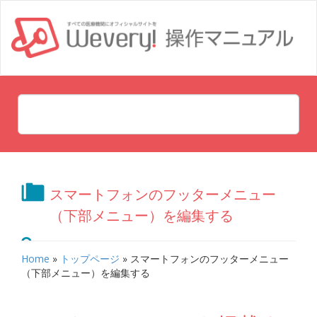
スマートフォンのフッターメニュー
（下部メニュー）を編集する
Home
»
トップページ
»
スマートフォンのフッターメニュー
（下部メニュー）を編集する