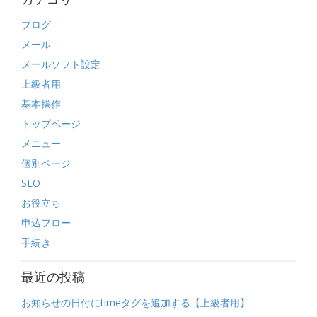
ブログ
メール
メールソフト設定
上級者用
基本操作
トップページ
メニュー
個別ページ
SEO
お役立ち
申込フロー
手続き
最近の投稿
お知らせの日付にtimeタグを追加する【上級者用】