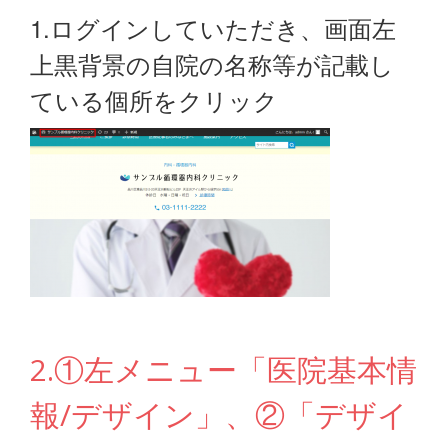
1.ログインしていただき、画面左
上黒背景の自院の名称等が記載し
ている個所をクリック
2.①左メニュー「医院基本情
報/デザイン」、②「デザイ