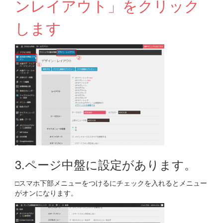
ンレイアウト」をクリック
します
3.ページ中盤に設定があります。
□スマホ下部メニューをつけるにチェックを入れるとメニュー
がオンになります。