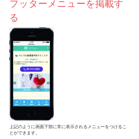
フッターメニューを掲載す
る
上記のように画面下部に常に表示されるメニューをつけるこ
とができます。