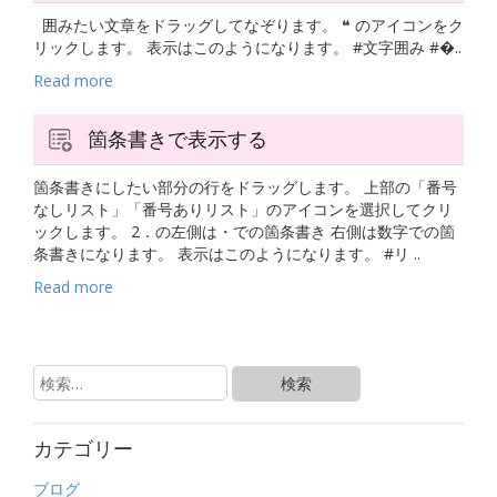
囲みたい文章をドラッグしてなぞります。 ❝ のアイコンをク
リックします。 表示はこのようになります。 #文字囲み #�..
Read more
箇条書きで表示する
箇条書きにしたい部分の行をドラッグします。 上部の「番号
なしリスト」「番号ありリスト」のアイコンを選択してクリ
ックします。 2．の左側は・での箇条書き 右側は数字での箇
条書きになります。 表示はこのようになります。 #リ ..
Read more
カテゴリー
ブログ