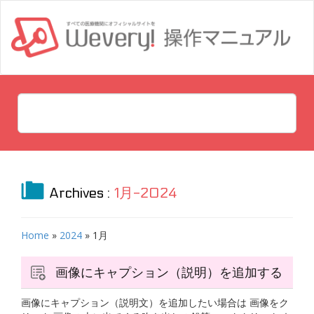
Archives :
1月-2024
Home
»
2024
»
1月
画像にキャプション（説明）を追加する
画像にキャプション（説明文）を追加したい場合は 画像をク