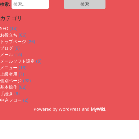
検索:
カテゴリ
(14)
SEO
(66)
お役立ち
(26)
トップページ
(6)
ブログ
(15)
メール
(5)
メールソフト設定
(16)
メニュー
(7)
上級者用
(22)
個別ページ
(82)
基本操作
(9)
手続き
(2)
申込フロー
Powered by WordPress and
MyWiki
.