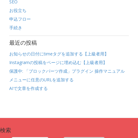
SEO
お役立ち
申込フロー
手続き
最近の投稿
お知らせの日付にtimeタグを追加する【上級者用】
Instagramの投稿をページに埋め込む【上級者用】
保護中: 「ブロックパーツ作成」プラグイン 操作マニュアル
メニューに任意のURLを追加する
AIで文章を作成する
検索