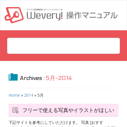
Archives :
5月-2014
Home
»
2014
»
5月
フリーで使える写真やイラストがほしい
下記サイトを参考にしていただけます。 写真 [おすす