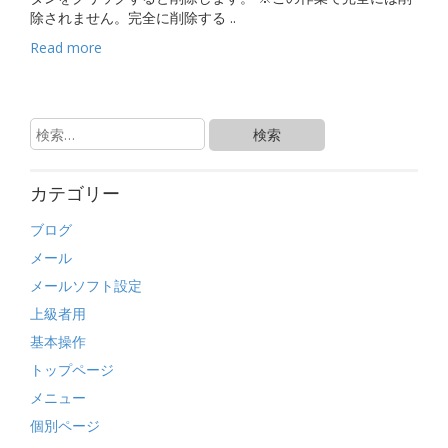
除されません。完全に削除する ..
Read more
カテゴリー
ブログ
メール
メールソフト設定
上級者用
基本操作
トップページ
メニュー
個別ページ