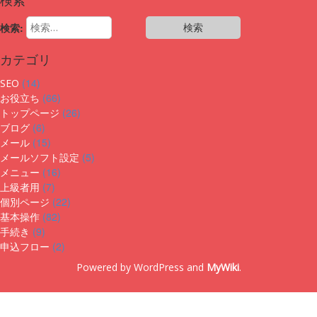
検索:
カテゴリ
(14)
SEO
(66)
お役立ち
(26)
トップページ
(6)
ブログ
(15)
メール
(5)
メールソフト設定
(16)
メニュー
(7)
上級者用
(22)
個別ページ
(82)
基本操作
(9)
手続き
(2)
申込フロー
Powered by WordPress and
MyWiki
.