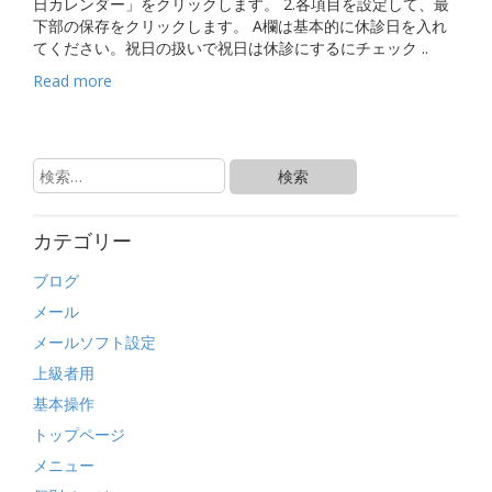
日カレンダー」をクリックします。 2.各項目を設定して、最
下部の保存をクリックします。 A欄は基本的に休診日を入れ
てください。祝日の扱いで祝日は休診にするにチェック ..
Read more
カテゴリー
ブログ
メール
メールソフト設定
上級者用
基本操作
トップページ
メニュー