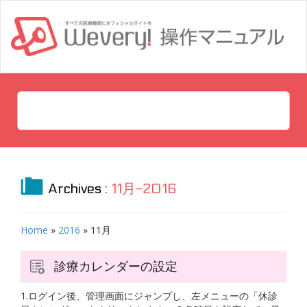
Archives :
11月-2016
Home
»
2016
»
11月
診療カレンダーの設定
1.ログイン後、管理画面にジャンプし、左メニューの「休診