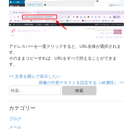
アドレスバーを一度クリックすると、URL全体が選択されま
す。
そのままコピーすれば、URLをすべて控えることができま
す。
<<
文章を囲んで表示したい
画像の代替テキストを設定する（alt属性）
>>
カテゴリー
ブログ
メール