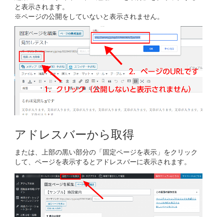
と表示されます。
※ページの公開をしていないと表示されません。
アドレスバーから取得
または、上部の黒い部分の「固定ページを表示」をクリック
して、ページを表示するとアドレスバーに表示されます。