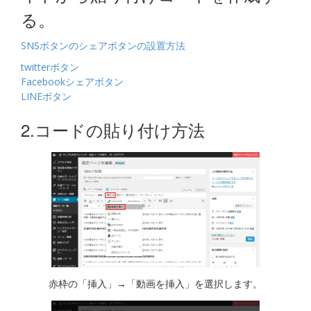
る。
SNSボタンのシェアボタンの設置方法
twitterボタン
Facebookシェアボタン
LINEボタン
2.コードの貼り付け方法
赤枠の「挿入」→「動画を挿入」を選択します。