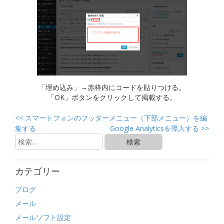
「埋め込み」→赤枠内にコードを貼りつける。
「OK」ボタンをクリックして掲載する。
<<
スマートフォンのフッターメニュー（下部メニュー）を編
集する
Google Analyticsを導入する
>>
カテゴリー
ブログ
メール
メールソフト設定