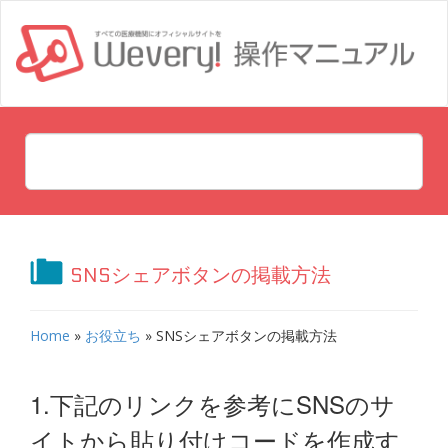
SNSシェアボタンの掲載方法
Home
»
お役立ち
»
SNSシェアボタンの掲載方法
1.下記のリンクを参考にSNSのサ
イトから貼り付けコードを作成す