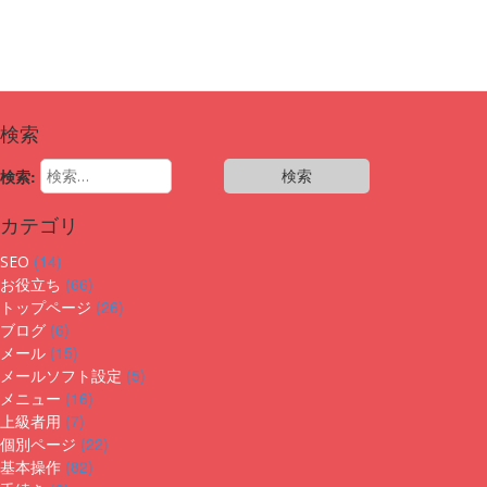
検索
検索:
カテゴリ
(14)
SEO
(66)
お役立ち
(26)
トップページ
(6)
ブログ
(15)
メール
(5)
メールソフト設定
(16)
メニュー
(7)
上級者用
(22)
個別ページ
(82)
基本操作