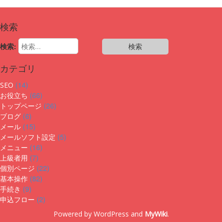
検索
検索:
カテゴリ
(14)
SEO
(66)
お役立ち
(26)
トップページ
(6)
ブログ
(15)
メール
(5)
メールソフト設定
(16)
メニュー
(7)
上級者用
(22)
個別ページ
(82)
基本操作
(9)
手続き
(2)
申込フロー
Powered by WordPress and
MyWiki
.