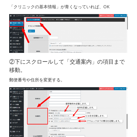
「クリニックの基本情報」が青くなっていれば、OK
②下にスクロールして「交通案内」の項目まで
移動。
郵便番号や住所を変更する。