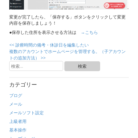
変更が完了したら、「保存する」ボタンをクリックして変更
内容を保存しましょう！
●保存した住所を表示させる方法は
→こちら
<<
診療時間の備考・休診日を編集したい
複数のアカウントでホームページを管理する。（子アカウン
トの追加方法）
>>
カテゴリー
ブログ
メール
メールソフト設定
上級者用
基本操作