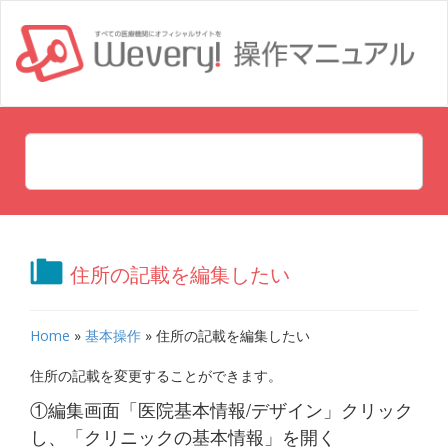
住所の記載を編集したい
Home
»
基本操作
»
住所の記載を編集したい
住所の記載を変更することができます。
①編集画面「医院基本情報/デザイン」クリック
し、「クリニックの基本情報」を開く