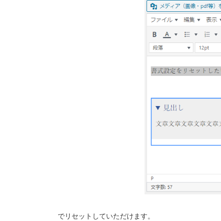
でリセットしていただけます。