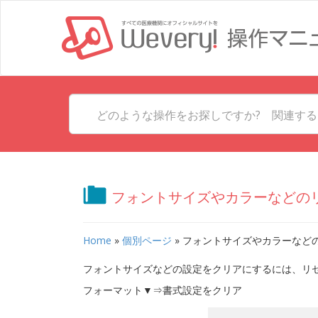
フォントサイズやカラーなどの
Home
»
個別ページ
»
フォントサイズやカラーなど
フォントサイズなどの設定をクリアにするには、リ
フォーマット▼⇒書式設定をクリア