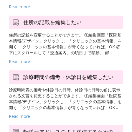
Read more
住所の記載を編集したい
住所の記載を変更することができます。 ①編集画面「医院基
本情報/デザイン」クリックし、「クリニックの基本情報」を
開く 「クリニックの基本情報」が青くなっていれば、OK ②
下にスクロールして「交通案内」の項目まで移動。 郵 ..
Read more
診療時間の備考・休診日を編集したい
診療時間表の備考や休診日の日時、休診日の日時の前に表示
される文言を変更することができます。 ①編集画面「医院基
本情報/デザイン」クリックし、「クリニックの基本情報」を
開く 「クリニックの基本情報」が青くなっていれば、OK ..
Read more
転送元アドレスのまま送信するための