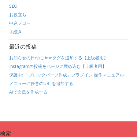
SEO
お役立ち
申込フロー
手続き
最近の投稿
お知らせの日付にtimeタグを追加する【上級者用】
Instagramの投稿をページに埋め込む【上級者用】
保護中: 「ブロックパーツ作成」プラグイン 操作マニュアル
メニューに任意のURLを追加する
AIで文章を作成する
検索