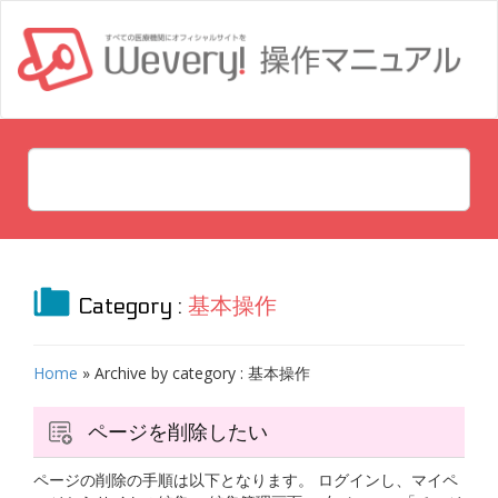
Category :
基本操作
Home
» Archive by category
: 基本操作
ページを削除したい
ページの削除の手順は以下となります。 ログインし、マイペ