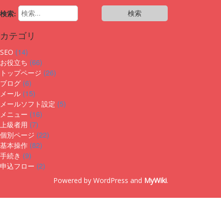
検索:
カテゴリ
(14)
SEO
(66)
お役立ち
(26)
トップページ
(6)
ブログ
(15)
メール
(5)
メールソフト設定
(16)
メニュー
(7)
上級者用
(22)
個別ページ
(82)
基本操作
(9)
手続き
(2)
申込フロー
Powered by WordPress and
MyWiki
.