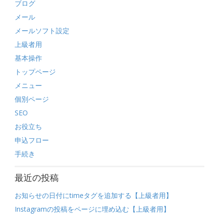
ブログ
メール
メールソフト設定
上級者用
基本操作
トップページ
メニュー
個別ページ
SEO
お役立ち
申込フロー
手続き
最近の投稿
お知らせの日付にtimeタグを追加する【上級者用】
Instagramの投稿をページに埋め込む【上級者用】