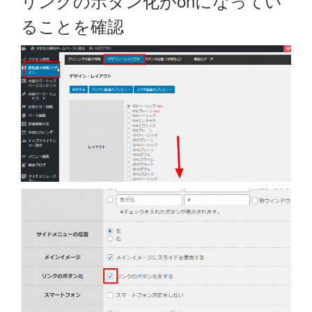
リンクのボタン化がonになってい
ることを確認