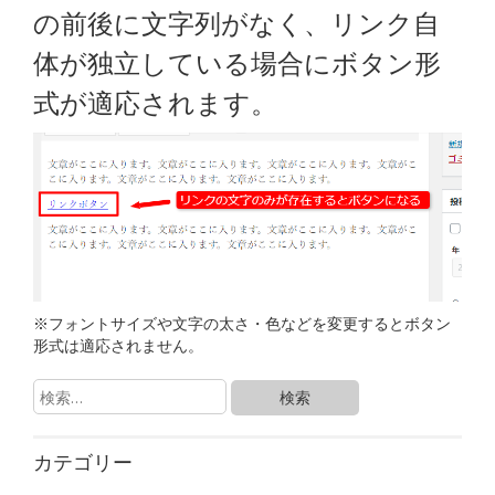
の前後に文字列がなく、リンク自
体が独立している場合にボタン形
式が適応されます。
※フォントサイズや文字の太さ・色などを変更するとボタン
形式は適応されません。
カテゴリー