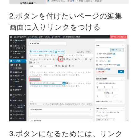
2.ボタンを付けたいページの編集
画面に入りリンクをつける
3.ボタンになるためには、リンク