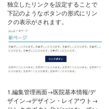
独立したリンクを設定することで
下記のようなボタンの形式にリン
クの表示がされます。
1.編集管理画面→医院基本情報/デ
ザイン→デザイン・レイアウト→