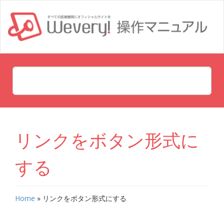
リンクをボタン形式に
する
Home
»
リンクをボタン形式にする