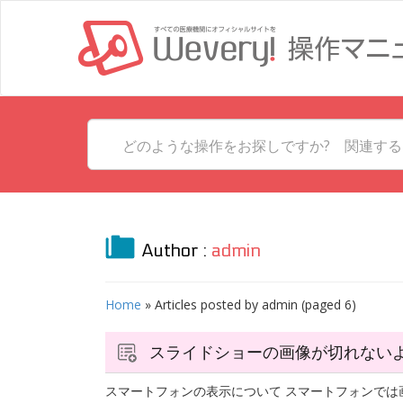
Author :
admin
Home
» Articles posted by
admin
(paged 6)
スライドショーの画像が切れない
スマートフォンの表示について スマートフォンでは