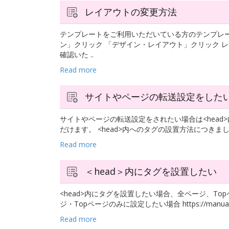
レイアウトの変更方法
テンプレートをご利用いただいている方のテンプレー
ン」クリック 「デザイン・レイアウト」クリック 
確認いた ..
Read more
サイトやページの転送設定をした
サイトやページの転送設定をされたい場合は<head
だけます。 <head>内へのタグの設置方法につきまし
Read more
＜head＞内にタグを設置したい
<head>内にタグを設置したい場合、全ページ、T
ジ・Topページのみに設定したい場合 https://manual.weve
Read more