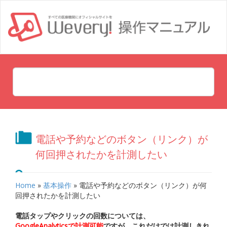
電話や予約などのボタン（リンク）が
何回押されたかを計測したい
Home
»
基本操作
»
電話や予約などのボタン（リンク）が何
回押されたかを計測したい
電話タップやクリックの回数については、
GoogleAnalyticsで計測可能
ですが、これだけでは計測しきれ