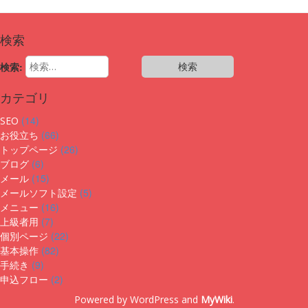
検索
検索:
カテゴリ
(14)
SEO
(66)
お役立ち
(26)
トップページ
(6)
ブログ
(15)
メール
(5)
メールソフト設定
(16)
メニュー
(7)
上級者用
(22)
個別ページ
(82)
基本操作
(9)
手続き
(2)
申込フロー
Powered by WordPress and
MyWiki
.