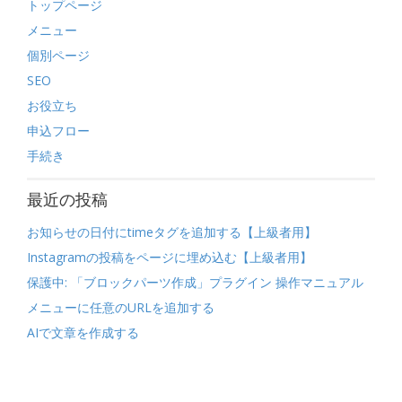
トップページ
メニュー
個別ページ
SEO
お役立ち
申込フロー
手続き
最近の投稿
お知らせの日付にtimeタグを追加する【上級者用】
Instagramの投稿をページに埋め込む【上級者用】
保護中: 「ブロックパーツ作成」プラグイン 操作マニュアル
メニューに任意のURLを追加する
AIで文章を作成する